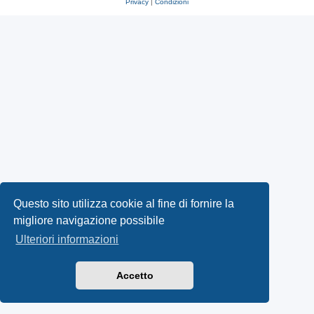
Privacy
|
Condizioni
Questo sito utilizza cookie al fine di fornire la
migliore navigazione possibile
Ulteriori informazioni
Accetto