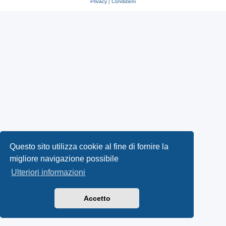
Privacy
|
Condizioni
Questo sito utilizza cookie al fine di fornire la
migliore navigazione possibile
Ulteriori informazioni
Accetto