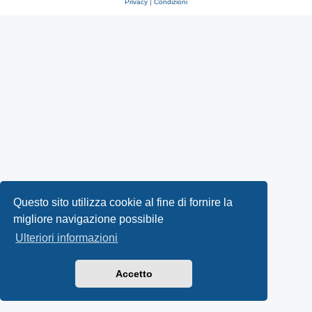
Privacy
|
Condizioni
Questo sito utilizza cookie al fine di fornire la
migliore navigazione possibile
Ulteriori informazioni
Accetto