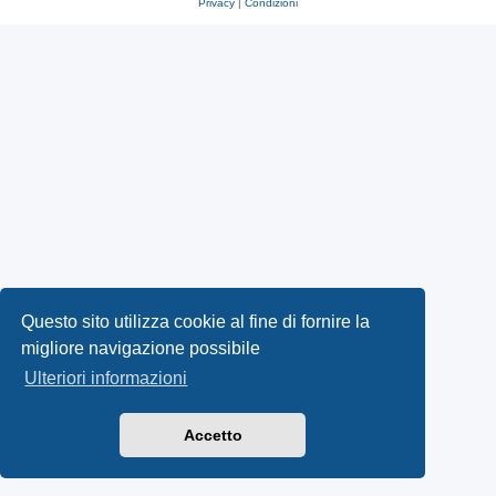
Privacy
|
Condizioni
Questo sito utilizza cookie al fine di fornire la
migliore navigazione possibile
Ulteriori informazioni
Accetto