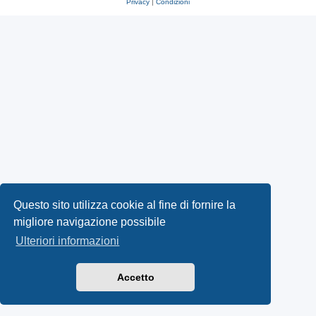
Privacy
|
Condizioni
Questo sito utilizza cookie al fine di fornire la
migliore navigazione possibile
Ulteriori informazioni
Accetto