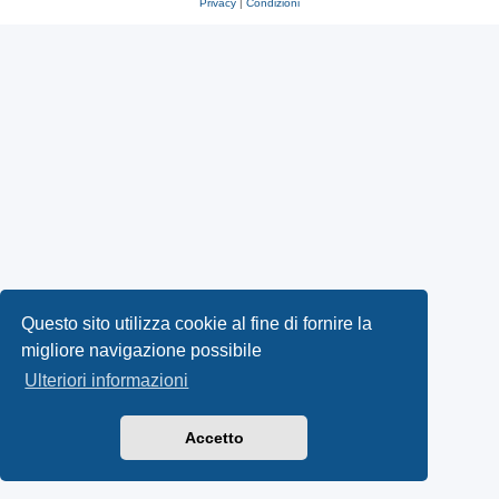
Privacy
|
Condizioni
Questo sito utilizza cookie al fine di fornire la
migliore navigazione possibile
Ulteriori informazioni
Accetto