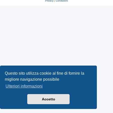
Privacy
|
Condizioni
Questo sito utilizza cookie al fine di fornire la
migliore navigazione possibile
Ulteriori informazioni
Accetto