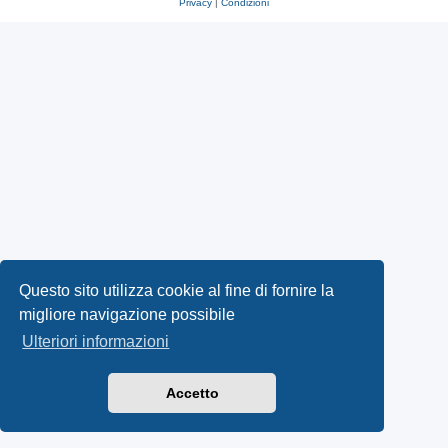
Privacy
|
Condizioni
Questo sito utilizza cookie al fine di fornire la
migliore navigazione possibile
Ulteriori informazioni
Accetto