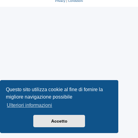
Privacy
|
Condizioni
Questo sito utilizza cookie al fine di fornire la
migliore navigazione possibile
Ulteriori informazioni
Accetto