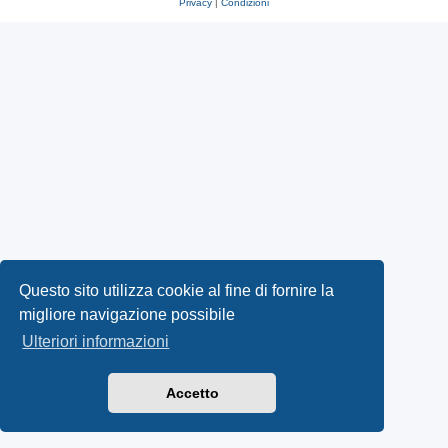
Privacy
|
Condizioni
Questo sito utilizza cookie al fine di fornire la
migliore navigazione possibile
Ulteriori informazioni
Accetto