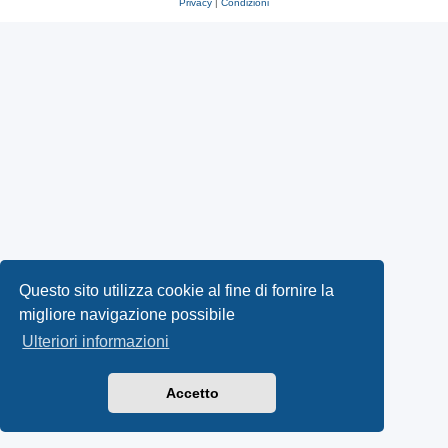
Privacy
|
Condizioni
Questo sito utilizza cookie al fine di fornire la
migliore navigazione possibile
Ulteriori informazioni
Accetto