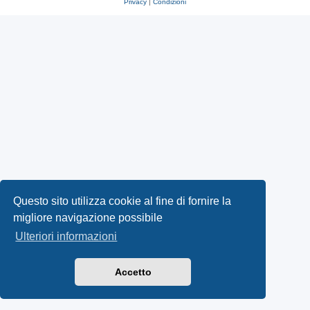
Privacy
|
Condizioni
Questo sito utilizza cookie al fine di fornire la
migliore navigazione possibile
Ulteriori informazioni
Accetto