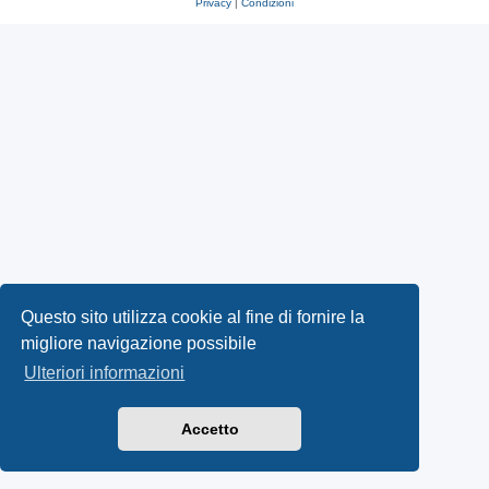
Privacy
|
Condizioni
Questo sito utilizza cookie al fine di fornire la
migliore navigazione possibile
Ulteriori informazioni
Accetto