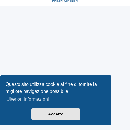
Privacy
|
Condizioni
Questo sito utilizza cookie al fine di fornire la
migliore navigazione possibile
Ulteriori informazioni
Accetto