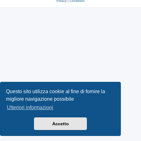
Privacy
|
Condizioni
Questo sito utilizza cookie al fine di fornire la
migliore navigazione possibile
Ulteriori informazioni
Accetto