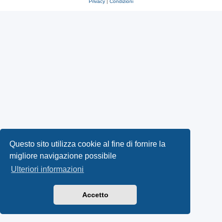
Privacy
|
Condizioni
Questo sito utilizza cookie al fine di fornire la
migliore navigazione possibile
Ulteriori informazioni
Accetto