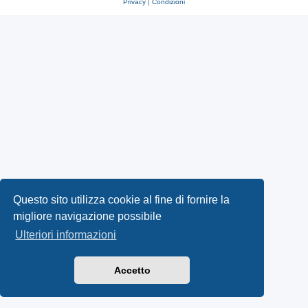
Privacy
|
Condizioni
Questo sito utilizza cookie al fine di fornire la
migliore navigazione possibile
Ulteriori informazioni
Accetto