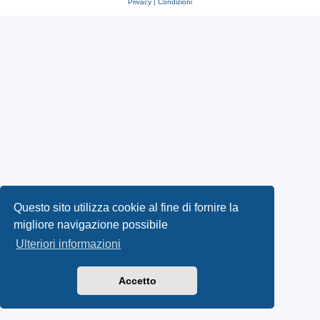
Privacy
|
Condizioni
Questo sito utilizza cookie al fine di fornire la
migliore navigazione possibile
Ulteriori informazioni
Accetto