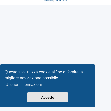
Privacy
|
Condizioni
Questo sito utilizza cookie al fine di fornire la
migliore navigazione possibile
Ulteriori informazioni
Accetto