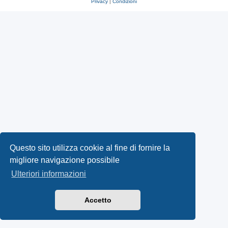
Privacy
|
Condizioni
Questo sito utilizza cookie al fine di fornire la
migliore navigazione possibile
Ulteriori informazioni
Accetto