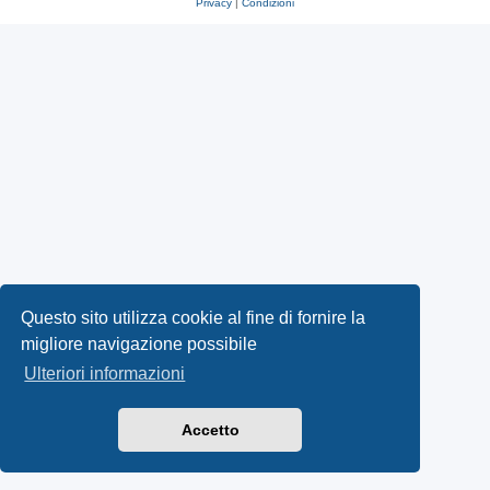
Privacy
|
Condizioni
Questo sito utilizza cookie al fine di fornire la
migliore navigazione possibile
Ulteriori informazioni
Accetto