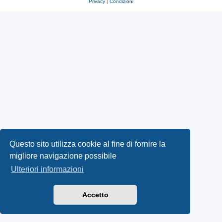
Privacy
|
Condizioni
Questo sito utilizza cookie al fine di fornire la
migliore navigazione possibile
Ulteriori informazioni
Accetto