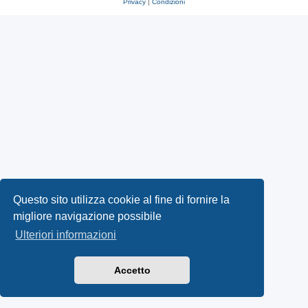
Privacy
|
Condizioni
Questo sito utilizza cookie al fine di fornire la
migliore navigazione possibile
Ulteriori informazioni
Accetto