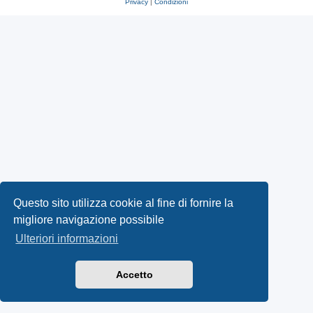
Privacy
|
Condizioni
Questo sito utilizza cookie al fine di fornire la
migliore navigazione possibile
Ulteriori informazioni
Accetto