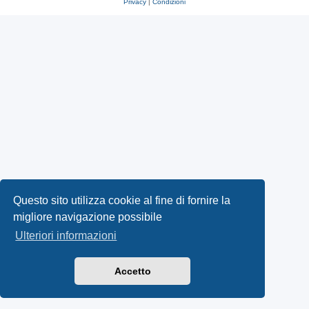
Privacy
|
Condizioni
Questo sito utilizza cookie al fine di fornire la
migliore navigazione possibile
Ulteriori informazioni
Accetto