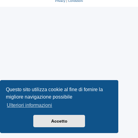
Privacy
|
Condizioni
Questo sito utilizza cookie al fine di fornire la
migliore navigazione possibile
Ulteriori informazioni
Accetto