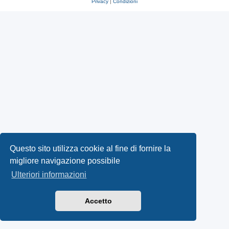
Privacy
|
Condizioni
Questo sito utilizza cookie al fine di fornire la
migliore navigazione possibile
Ulteriori informazioni
Accetto