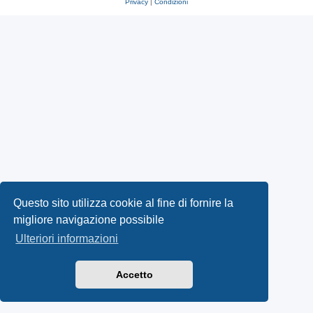
Privacy
|
Condizioni
Questo sito utilizza cookie al fine di fornire la
migliore navigazione possibile
Ulteriori informazioni
Accetto