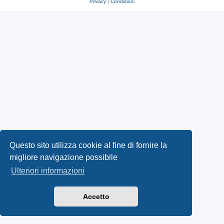
Privacy
|
Condizioni
Questo sito utilizza cookie al fine di fornire la
migliore navigazione possibile
Ulteriori informazioni
Accetto