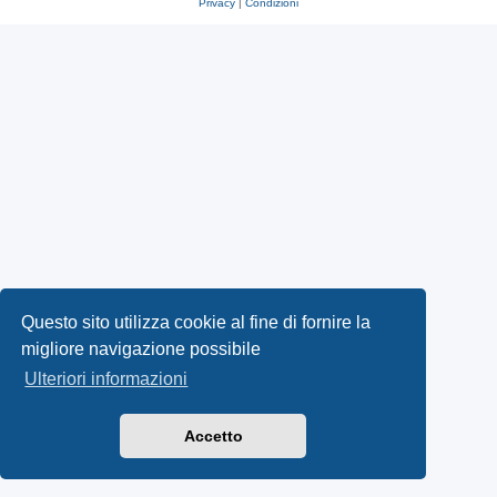
Privacy
|
Condizioni
Questo sito utilizza cookie al fine di fornire la
migliore navigazione possibile
Ulteriori informazioni
Accetto