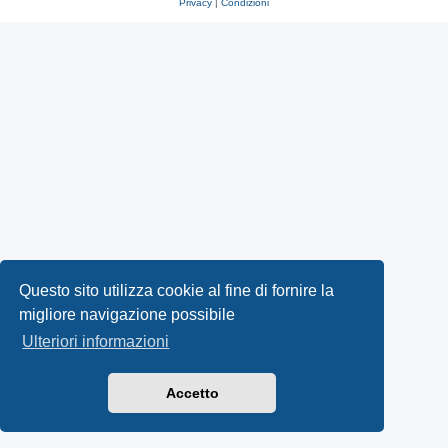
Privacy
|
Condizioni
Questo sito utilizza cookie al fine di fornire la
migliore navigazione possibile
Ulteriori informazioni
Accetto