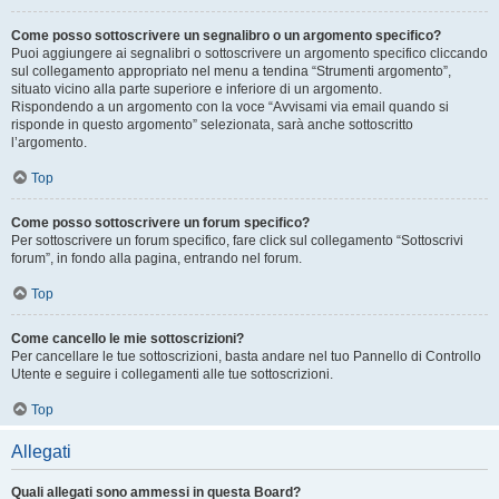
Come posso sottoscrivere un segnalibro o un argomento specifico?
Puoi aggiungere ai segnalibri o sottoscrivere un argomento specifico cliccando
sul collegamento appropriato nel menu a tendina “Strumenti argomento”,
situato vicino alla parte superiore e inferiore di un argomento.
Rispondendo a un argomento con la voce “Avvisami via email quando si
risponde in questo argomento” selezionata, sarà anche sottoscritto
l’argomento.
Top
Come posso sottoscrivere un forum specifico?
Per sottoscrivere un forum specifico, fare click sul collegamento “Sottoscrivi
forum”, in fondo alla pagina, entrando nel forum.
Top
Come cancello le mie sottoscrizioni?
Per cancellare le tue sottoscrizioni, basta andare nel tuo Pannello di Controllo
Utente e seguire i collegamenti alle tue sottoscrizioni.
Top
Allegati
Quali allegati sono ammessi in questa Board?