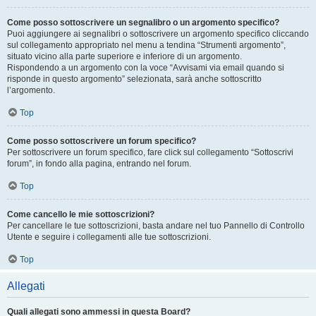
Come posso sottoscrivere un segnalibro o un argomento specifico?
Puoi aggiungere ai segnalibri o sottoscrivere un argomento specifico cliccando
sul collegamento appropriato nel menu a tendina “Strumenti argomento”,
situato vicino alla parte superiore e inferiore di un argomento.
Rispondendo a un argomento con la voce “Avvisami via email quando si
risponde in questo argomento” selezionata, sarà anche sottoscritto
l’argomento.
Top
Come posso sottoscrivere un forum specifico?
Per sottoscrivere un forum specifico, fare click sul collegamento “Sottoscrivi
forum”, in fondo alla pagina, entrando nel forum.
Top
Come cancello le mie sottoscrizioni?
Per cancellare le tue sottoscrizioni, basta andare nel tuo Pannello di Controllo
Utente e seguire i collegamenti alle tue sottoscrizioni.
Top
Allegati
Quali allegati sono ammessi in questa Board?