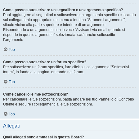
Come posso sottoscrivere un segnalibro o un argomento specifico?
Puoi aggiungere ai segnalibri o sottoscrivere un argomento specifico cliccando
sul collegamento appropriato nel menu a tendina “Strumenti argomento”,
situato vicino alla parte superiore e inferiore di un argomento.
Rispondendo a un argomento con la voce “Avvisami via email quando si
risponde in questo argomento” selezionata, sarà anche sottoscritto
l’argomento.
Top
Come posso sottoscrivere un forum specifico?
Per sottoscrivere un forum specifico, fare click sul collegamento “Sottoscrivi
forum”, in fondo alla pagina, entrando nel forum.
Top
Come cancello le mie sottoscrizioni?
Per cancellare le tue sottoscrizioni, basta andare nel tuo Pannello di Controllo
Utente e seguire i collegamenti alle tue sottoscrizioni.
Top
Allegati
Quali allegati sono ammessi in questa Board?