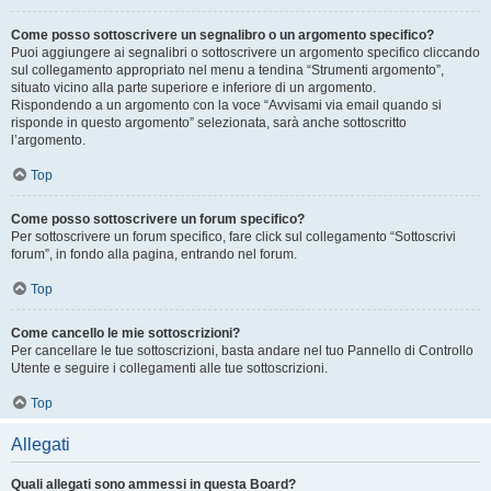
Come posso sottoscrivere un segnalibro o un argomento specifico?
Puoi aggiungere ai segnalibri o sottoscrivere un argomento specifico cliccando
sul collegamento appropriato nel menu a tendina “Strumenti argomento”,
situato vicino alla parte superiore e inferiore di un argomento.
Rispondendo a un argomento con la voce “Avvisami via email quando si
risponde in questo argomento” selezionata, sarà anche sottoscritto
l’argomento.
Top
Come posso sottoscrivere un forum specifico?
Per sottoscrivere un forum specifico, fare click sul collegamento “Sottoscrivi
forum”, in fondo alla pagina, entrando nel forum.
Top
Come cancello le mie sottoscrizioni?
Per cancellare le tue sottoscrizioni, basta andare nel tuo Pannello di Controllo
Utente e seguire i collegamenti alle tue sottoscrizioni.
Top
Allegati
Quali allegati sono ammessi in questa Board?