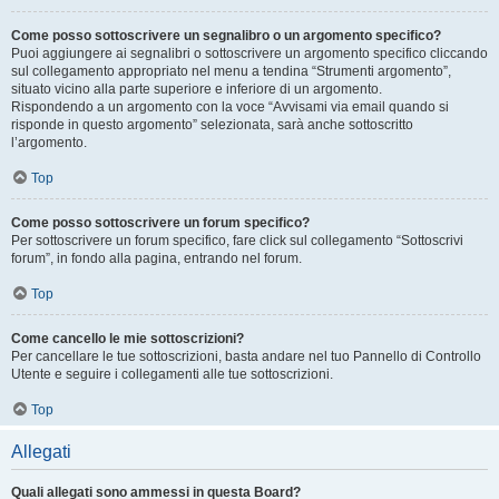
Come posso sottoscrivere un segnalibro o un argomento specifico?
Puoi aggiungere ai segnalibri o sottoscrivere un argomento specifico cliccando
sul collegamento appropriato nel menu a tendina “Strumenti argomento”,
situato vicino alla parte superiore e inferiore di un argomento.
Rispondendo a un argomento con la voce “Avvisami via email quando si
risponde in questo argomento” selezionata, sarà anche sottoscritto
l’argomento.
Top
Come posso sottoscrivere un forum specifico?
Per sottoscrivere un forum specifico, fare click sul collegamento “Sottoscrivi
forum”, in fondo alla pagina, entrando nel forum.
Top
Come cancello le mie sottoscrizioni?
Per cancellare le tue sottoscrizioni, basta andare nel tuo Pannello di Controllo
Utente e seguire i collegamenti alle tue sottoscrizioni.
Top
Allegati
Quali allegati sono ammessi in questa Board?