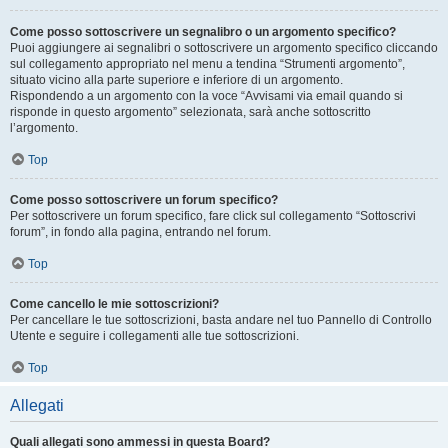
Come posso sottoscrivere un segnalibro o un argomento specifico?
Puoi aggiungere ai segnalibri o sottoscrivere un argomento specifico cliccando
sul collegamento appropriato nel menu a tendina “Strumenti argomento”,
situato vicino alla parte superiore e inferiore di un argomento.
Rispondendo a un argomento con la voce “Avvisami via email quando si
risponde in questo argomento” selezionata, sarà anche sottoscritto
l’argomento.
Top
Come posso sottoscrivere un forum specifico?
Per sottoscrivere un forum specifico, fare click sul collegamento “Sottoscrivi
forum”, in fondo alla pagina, entrando nel forum.
Top
Come cancello le mie sottoscrizioni?
Per cancellare le tue sottoscrizioni, basta andare nel tuo Pannello di Controllo
Utente e seguire i collegamenti alle tue sottoscrizioni.
Top
Allegati
Quali allegati sono ammessi in questa Board?