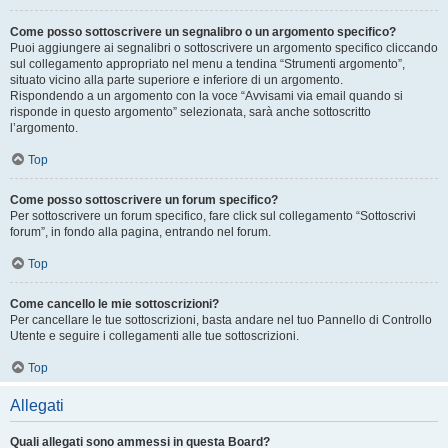
Come posso sottoscrivere un segnalibro o un argomento specifico?
Puoi aggiungere ai segnalibri o sottoscrivere un argomento specifico cliccando
sul collegamento appropriato nel menu a tendina “Strumenti argomento”,
situato vicino alla parte superiore e inferiore di un argomento.
Rispondendo a un argomento con la voce “Avvisami via email quando si
risponde in questo argomento” selezionata, sarà anche sottoscritto
l’argomento.
Top
Come posso sottoscrivere un forum specifico?
Per sottoscrivere un forum specifico, fare click sul collegamento “Sottoscrivi
forum”, in fondo alla pagina, entrando nel forum.
Top
Come cancello le mie sottoscrizioni?
Per cancellare le tue sottoscrizioni, basta andare nel tuo Pannello di Controllo
Utente e seguire i collegamenti alle tue sottoscrizioni.
Top
Allegati
Quali allegati sono ammessi in questa Board?