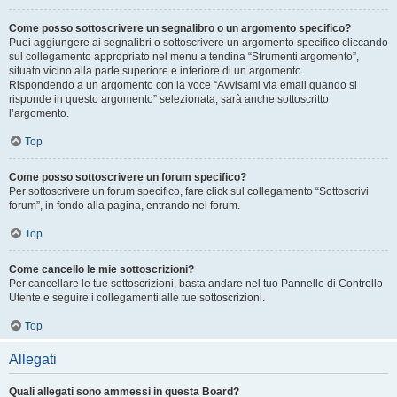
Come posso sottoscrivere un segnalibro o un argomento specifico?
Puoi aggiungere ai segnalibri o sottoscrivere un argomento specifico cliccando
sul collegamento appropriato nel menu a tendina “Strumenti argomento”,
situato vicino alla parte superiore e inferiore di un argomento.
Rispondendo a un argomento con la voce “Avvisami via email quando si
risponde in questo argomento” selezionata, sarà anche sottoscritto
l’argomento.
Top
Come posso sottoscrivere un forum specifico?
Per sottoscrivere un forum specifico, fare click sul collegamento “Sottoscrivi
forum”, in fondo alla pagina, entrando nel forum.
Top
Come cancello le mie sottoscrizioni?
Per cancellare le tue sottoscrizioni, basta andare nel tuo Pannello di Controllo
Utente e seguire i collegamenti alle tue sottoscrizioni.
Top
Allegati
Quali allegati sono ammessi in questa Board?