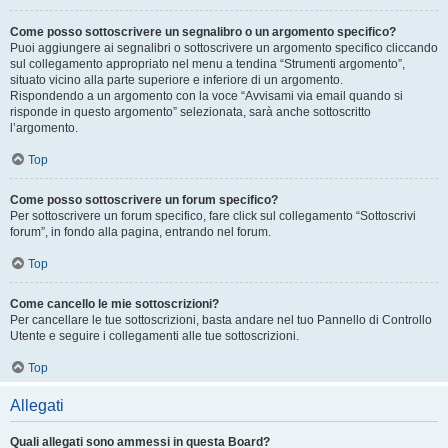
Come posso sottoscrivere un segnalibro o un argomento specifico?
Puoi aggiungere ai segnalibri o sottoscrivere un argomento specifico cliccando
sul collegamento appropriato nel menu a tendina “Strumenti argomento”,
situato vicino alla parte superiore e inferiore di un argomento.
Rispondendo a un argomento con la voce “Avvisami via email quando si
risponde in questo argomento” selezionata, sarà anche sottoscritto
l’argomento.
Top
Come posso sottoscrivere un forum specifico?
Per sottoscrivere un forum specifico, fare click sul collegamento “Sottoscrivi
forum”, in fondo alla pagina, entrando nel forum.
Top
Come cancello le mie sottoscrizioni?
Per cancellare le tue sottoscrizioni, basta andare nel tuo Pannello di Controllo
Utente e seguire i collegamenti alle tue sottoscrizioni.
Top
Allegati
Quali allegati sono ammessi in questa Board?