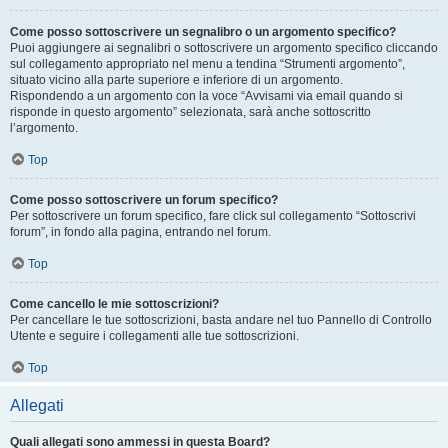
Come posso sottoscrivere un segnalibro o un argomento specifico?
Puoi aggiungere ai segnalibri o sottoscrivere un argomento specifico cliccando
sul collegamento appropriato nel menu a tendina “Strumenti argomento”,
situato vicino alla parte superiore e inferiore di un argomento.
Rispondendo a un argomento con la voce “Avvisami via email quando si
risponde in questo argomento” selezionata, sarà anche sottoscritto
l’argomento.
Top
Come posso sottoscrivere un forum specifico?
Per sottoscrivere un forum specifico, fare click sul collegamento “Sottoscrivi
forum”, in fondo alla pagina, entrando nel forum.
Top
Come cancello le mie sottoscrizioni?
Per cancellare le tue sottoscrizioni, basta andare nel tuo Pannello di Controllo
Utente e seguire i collegamenti alle tue sottoscrizioni.
Top
Allegati
Quali allegati sono ammessi in questa Board?