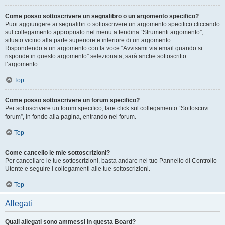
Come posso sottoscrivere un segnalibro o un argomento specifico?
Puoi aggiungere ai segnalibri o sottoscrivere un argomento specifico cliccando
sul collegamento appropriato nel menu a tendina “Strumenti argomento”,
situato vicino alla parte superiore e inferiore di un argomento.
Rispondendo a un argomento con la voce “Avvisami via email quando si
risponde in questo argomento” selezionata, sarà anche sottoscritto
l’argomento.
Top
Come posso sottoscrivere un forum specifico?
Per sottoscrivere un forum specifico, fare click sul collegamento “Sottoscrivi
forum”, in fondo alla pagina, entrando nel forum.
Top
Come cancello le mie sottoscrizioni?
Per cancellare le tue sottoscrizioni, basta andare nel tuo Pannello di Controllo
Utente e seguire i collegamenti alle tue sottoscrizioni.
Top
Allegati
Quali allegati sono ammessi in questa Board?