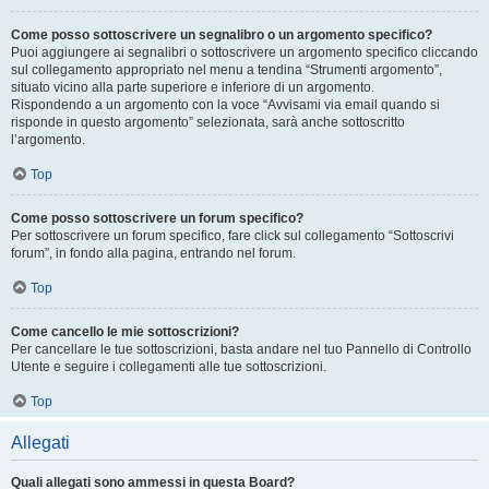
Come posso sottoscrivere un segnalibro o un argomento specifico?
Puoi aggiungere ai segnalibri o sottoscrivere un argomento specifico cliccando
sul collegamento appropriato nel menu a tendina “Strumenti argomento”,
situato vicino alla parte superiore e inferiore di un argomento.
Rispondendo a un argomento con la voce “Avvisami via email quando si
risponde in questo argomento” selezionata, sarà anche sottoscritto
l’argomento.
Top
Come posso sottoscrivere un forum specifico?
Per sottoscrivere un forum specifico, fare click sul collegamento “Sottoscrivi
forum”, in fondo alla pagina, entrando nel forum.
Top
Come cancello le mie sottoscrizioni?
Per cancellare le tue sottoscrizioni, basta andare nel tuo Pannello di Controllo
Utente e seguire i collegamenti alle tue sottoscrizioni.
Top
Allegati
Quali allegati sono ammessi in questa Board?