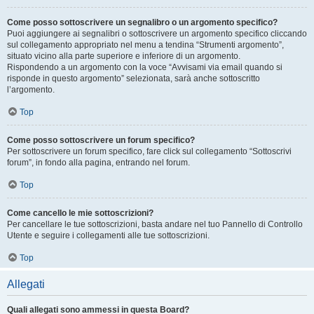
Come posso sottoscrivere un segnalibro o un argomento specifico?
Puoi aggiungere ai segnalibri o sottoscrivere un argomento specifico cliccando
sul collegamento appropriato nel menu a tendina “Strumenti argomento”,
situato vicino alla parte superiore e inferiore di un argomento.
Rispondendo a un argomento con la voce “Avvisami via email quando si
risponde in questo argomento” selezionata, sarà anche sottoscritto
l’argomento.
Top
Come posso sottoscrivere un forum specifico?
Per sottoscrivere un forum specifico, fare click sul collegamento “Sottoscrivi
forum”, in fondo alla pagina, entrando nel forum.
Top
Come cancello le mie sottoscrizioni?
Per cancellare le tue sottoscrizioni, basta andare nel tuo Pannello di Controllo
Utente e seguire i collegamenti alle tue sottoscrizioni.
Top
Allegati
Quali allegati sono ammessi in questa Board?