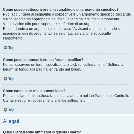
Come posso sottoscrivere un segnalibro o un argomento specifico?
Puoi aggiungere ai segnalibri o sottoscrivere un argomento specifico cliccando
sul collegamento appropriato nel menu a tendina “Strumenti argomento”,
situato vicino alla parte superiore e inferiore di un argomento.
Rispondendo a un argomento con la voce “Avvisami via email quando si
risponde in questo argomento” selezionata, sarà anche sottoscritto
l’argomento.
Top
Come posso sottoscrivere un forum specifico?
Per sottoscrivere un forum specifico, fare click sul collegamento “Sottoscrivi
forum”, in fondo alla pagina, entrando nel forum.
Top
Come cancello le mie sottoscrizioni?
Per cancellare le tue sottoscrizioni, basta andare nel tuo Pannello di Controllo
Utente e seguire i collegamenti alle tue sottoscrizioni.
Top
Allegati
Quali allegati sono ammessi in questa Board?