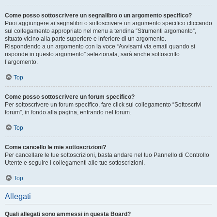
Come posso sottoscrivere un segnalibro o un argomento specifico?
Puoi aggiungere ai segnalibri o sottoscrivere un argomento specifico cliccando
sul collegamento appropriato nel menu a tendina “Strumenti argomento”,
situato vicino alla parte superiore e inferiore di un argomento.
Rispondendo a un argomento con la voce “Avvisami via email quando si
risponde in questo argomento” selezionata, sarà anche sottoscritto
l’argomento.
Top
Come posso sottoscrivere un forum specifico?
Per sottoscrivere un forum specifico, fare click sul collegamento “Sottoscrivi
forum”, in fondo alla pagina, entrando nel forum.
Top
Come cancello le mie sottoscrizioni?
Per cancellare le tue sottoscrizioni, basta andare nel tuo Pannello di Controllo
Utente e seguire i collegamenti alle tue sottoscrizioni.
Top
Allegati
Quali allegati sono ammessi in questa Board?