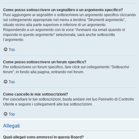
Come posso sottoscrivere un segnalibro o un argomento specifico?
Puoi aggiungere ai segnalibri o sottoscrivere un argomento specifico cliccando
sul collegamento appropriato nel menu a tendina “Strumenti argomento”,
situato vicino alla parte superiore e inferiore di un argomento.
Rispondendo a un argomento con la voce “Avvisami via email quando si
risponde in questo argomento” selezionata, sarà anche sottoscritto
l’argomento.
Top
Come posso sottoscrivere un forum specifico?
Per sottoscrivere un forum specifico, fare click sul collegamento “Sottoscrivi
forum”, in fondo alla pagina, entrando nel forum.
Top
Come cancello le mie sottoscrizioni?
Per cancellare le tue sottoscrizioni, basta andare nel tuo Pannello di Controllo
Utente e seguire i collegamenti alle tue sottoscrizioni.
Top
Allegati
Quali allegati sono ammessi in questa Board?