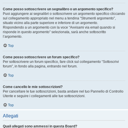
Come posso sottoscrivere un segnalibro o un argomento specifico?
Puoi aggiungere ai segnalibri o sottoscrivere un argomento specifico cliccando
sul collegamento appropriato nel menu a tendina “Strumenti argomento”,
situato vicino alla parte superiore e inferiore di un argomento.
Rispondendo a un argomento con la voce “Avvisami via email quando si
risponde in questo argomento” selezionata, sarà anche sottoscritto
l’argomento.
Top
Come posso sottoscrivere un forum specifico?
Per sottoscrivere un forum specifico, fare click sul collegamento “Sottoscrivi
forum”, in fondo alla pagina, entrando nel forum.
Top
Come cancello le mie sottoscrizioni?
Per cancellare le tue sottoscrizioni, basta andare nel tuo Pannello di Controllo
Utente e seguire i collegamenti alle tue sottoscrizioni.
Top
Allegati
Quali allegati sono ammessi in questa Board?