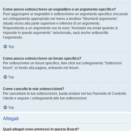
Come posso sottoscrivere un segnalibro o un argomento specifico?
Puoi aggiungere ai segnalibri o sottoscrivere un argomento specifico cliccando
sul collegamento appropriato nel menu a tendina “Strumenti argomento”,
situato vicino alla parte superiore e inferiore di un argomento.
Rispondendo a un argomento con la voce “Avvisami via email quando si
risponde in questo argomento” selezionata, sarà anche sottoscritto
l’argomento.
Top
Come posso sottoscrivere un forum specifico?
Per sottoscrivere un forum specifico, fare click sul collegamento “Sottoscrivi
forum”, in fondo alla pagina, entrando nel forum.
Top
Come cancello le mie sottoscrizioni?
Per cancellare le tue sottoscrizioni, basta andare nel tuo Pannello di Controllo
Utente e seguire i collegamenti alle tue sottoscrizioni.
Top
Allegati
Quali allegati sono ammessi in questa Board?