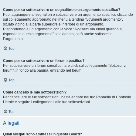
Come posso sottoscrivere un segnalibro o un argomento specifico?
Puoi aggiungere ai segnalibri o sottoscrivere un argomento specifico cliccando
sul collegamento appropriato nel menu a tendina “Strumenti argomento”,
situato vicino alla parte superiore e inferiore di un argomento.
Rispondendo a un argomento con la voce “Avvisami via email quando si
risponde in questo argomento” selezionata, sarà anche sottoscritto
l’argomento.
Top
Come posso sottoscrivere un forum specifico?
Per sottoscrivere un forum specifico, fare click sul collegamento “Sottoscrivi
forum”, in fondo alla pagina, entrando nel forum.
Top
Come cancello le mie sottoscrizioni?
Per cancellare le tue sottoscrizioni, basta andare nel tuo Pannello di Controllo
Utente e seguire i collegamenti alle tue sottoscrizioni.
Top
Allegati
Quali allegati sono ammessi in questa Board?